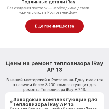
Подлинные детали iRay
Без ожидания поставок — необходимые детали
уже на складе в Ростове-на-Дону
Еще преимущества
Цены на ремонт тепловизора iRay
AP 13
В нашей мастерской в Ростове-на-Дону имеются
в наличии более 3.700 комплектующих для
ремонта Тепловизора iRay AP 13.
Заводские комплектующие для
Тепловизора iRay AP 13