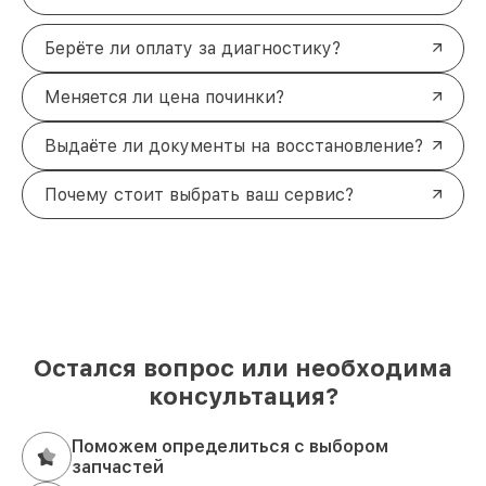
Берёте ли оплату за диагностику?
Меняется ли цена починки?
Выдаёте ли документы на восстановление?
Почему стоит выбрать ваш сервис?
Остался вопрос или необходима
консультация?
Поможем определиться с выбором
запчастей