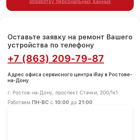
обработку персональных данных
Оставьте заявку на ремонт Вашего
устройства по телефону
+7 (863) 209-79-87
Адрес офиса сервисного центра iRay в Ростове-
на-Дону
г. Ростов-на-Дону, проспект Стачки, 200/1к1
Работаем
ПН-ВС
с
10:00
до
21:00