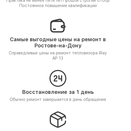
Практика не менее пяти лет
Прошли строгий отбор
Постоянное повышение квалификации
Самые выгодные цены на ремонт в
Ростове-на-Дону
Справедливые цены на ремонт тепловизора iRay
AP 13
Восстановление за 1 день
Обычно ремонт завершается в день обращения