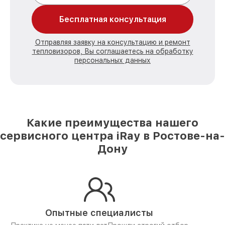
Бесплатная консультация
Отправляя заявку на консультацию и ремонт
тепловизоров, Вы соглашаетесь на обработку
персональных данных
Какие преимущества нашего
сервисного центра iRay в Ростове-на-
Дону
Опытные специалисты