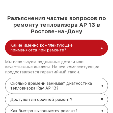
Разъяснения частых вопросов по
ремонту тепловизора AP 13 в
Ростове-на-Дону
Какие именно комплектующие
применяются при ремонте?
Мы используем подлинные детали или
качественные аналоги. На все комплектующие
предоставляется гарантийный талон.
Сколько времени занимает диагностика
тепловизора iRay AP 13?
Доступен ли срочный ремонт?
Как быстро выполняется ремонт?