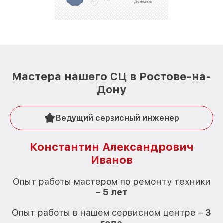
Мастера нашего СЦ в Ростове-на-
Дону
Ведущий сервисный инженер
Константин Александрович
Иванов
О
Опыт работы мастером по ремонту техники
–
5 лет
О
Опыт работы в нашем сервисном центре –
3
года