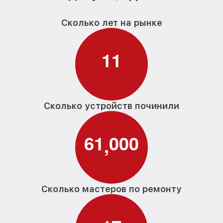
Сколько лет на рынке
1
1
Сколько устройств починили
6
1
0
0
0
,
Сколько мастеров по ремонту