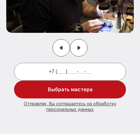
Выбрать мастера
Отправляя, Вы соглашаетесь на обработку
персональных данных