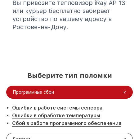
Вы привозите тепловизор iRay AP 13
или курьер бесплатно забирает
устройство по вашему адресу в
Ростове-на-Дону.
Выберите тип поломки
Программные сбои
Ошибки в работе системы сенсора
Ошибки в обработке температуры
Сбой в работе программного обеспечения