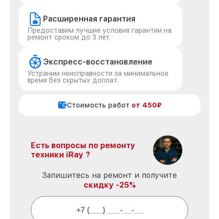
Расширенная гарантия
Предоставим лучшие условия гарантии на
ремонт сроком до 3 лет.
Экспресс-восстановление
Устраним неисправности за минимальное
время без скрытых доплат.
Стоимость работ
от 450₽
Есть вопросы по ремонту
техники iRay ?
Запишитесь на ремонт и получите
скидку -25%