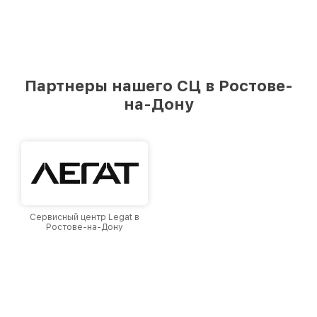
Партнеры нашего СЦ в Ростове-
на-Дону
Сервисный центр Legat в
Ростове-на-Дону