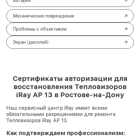
Батарея
Механические повреждения
Проблемы с объективом
Экран (дисплей)
Сертификаты авторизации для
восстановления Тепловизоров
iRay AP 13 в Ростове-на-Дону
Наш сервисный центр iRay имеет всеми
обязательными разрешениями для ремонта
Тепловизоров iRay AP 13.
Как подтверждаем профессионализм: