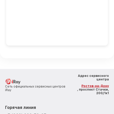
Адрес сервисного
центра
Ростов-на-Дону
Сеть официальных сервисных центров
, проспект Стачки,
iRay
200/1к1
Горячая линия