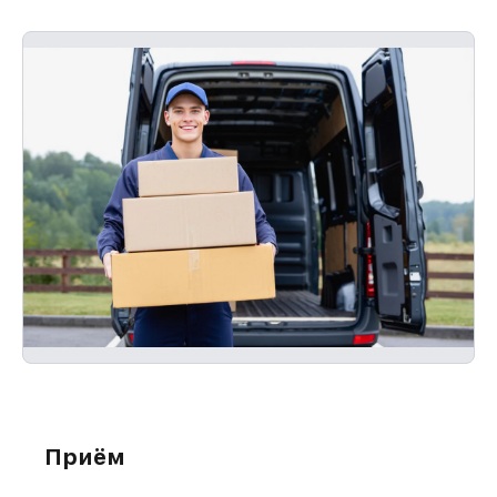
Приём